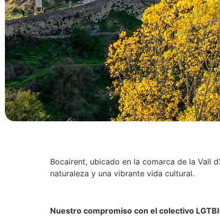
Bocairent, ubicado en la comarca de la Vall 
naturaleza y una vibrante vida cultural.
Nuestro compromiso con el colectivo LGTB