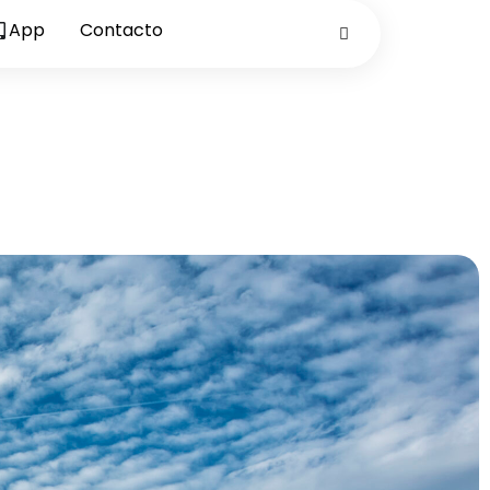
App
Contacto