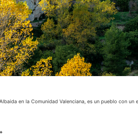
d’Albaida en la Comunidad Valenciana, es un pueblo con un 
I+