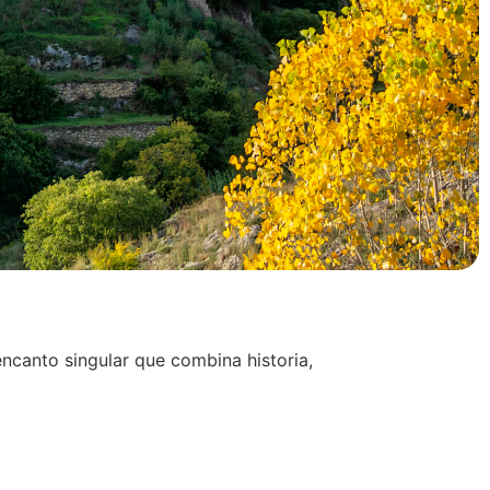
encanto singular que combina historia,