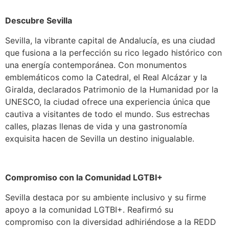
Descubre Sevilla
Sevilla, la vibrante capital de Andalucía, es una ciudad
que fusiona a la perfección su rico legado histórico con
una energía contemporánea. Con monumentos
emblemáticos como la Catedral, el Real Alcázar y la
Giralda, declarados Patrimonio de la Humanidad por la
UNESCO, la ciudad ofrece una experiencia única que
cautiva a visitantes de todo el mundo. Sus estrechas
calles, plazas llenas de vida y una gastronomía
exquisita hacen de Sevilla un destino inigualable.
Compromiso con la Comunidad LGTBI+
Sevilla destaca por su ambiente inclusivo y su firme
apoyo a la comunidad LGTBI+. Reafirmó su
compromiso con la diversidad adhiriéndose a la REDD