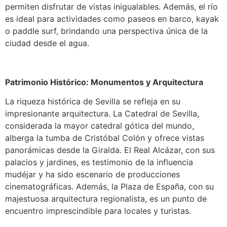
permiten disfrutar de vistas inigualables. Además, el río
es ideal para actividades como paseos en barco, kayak
o paddle surf, brindando una perspectiva única de la
ciudad desde el agua.
Patrimonio Histórico: Monumentos y Arquitectura
La riqueza histórica de Sevilla se refleja en su
impresionante arquitectura. La Catedral de Sevilla,
considerada la mayor catedral gótica del mundo,
alberga la tumba de Cristóbal Colón y ofrece vistas
panorámicas desde la Giralda. El Real Alcázar, con sus
palacios y jardines, es testimonio de la influencia
mudéjar y ha sido escenario de producciones
cinematográficas. Además, la Plaza de España, con su
majestuosa arquitectura regionalista, es un punto de
encuentro imprescindible para locales y turistas.