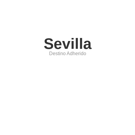
Sevilla
Destino Adherido