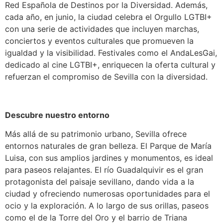
Red Española de Destinos por la Diversidad. Además,
cada año, en junio, la ciudad celebra el Orgullo LGTBI+
con una serie de actividades que incluyen marchas,
conciertos y eventos culturales que promueven la
igualdad y la visibilidad. Festivales como el AndaLesGai,
dedicado al cine LGTBI+, enriquecen la oferta cultural y
refuerzan el compromiso de Sevilla con la diversidad.
Descubre nuestro entorno
Más allá de su patrimonio urbano, Sevilla ofrece
entornos naturales de gran belleza. El Parque de María
Luisa, con sus amplios jardines y monumentos, es ideal
para paseos relajantes. El río Guadalquivir es el gran
protagonista del paisaje sevillano, dando vida a la
ciudad y ofreciendo numerosas oportunidades para el
ocio y la exploración. A lo largo de sus orillas, paseos
como el de la Torre del Oro y el barrio de Triana