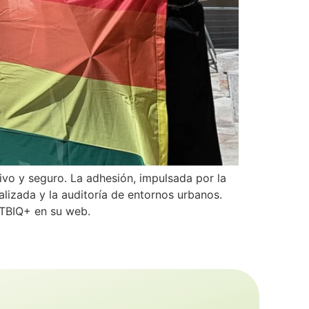
ivo y seguro. La adhesión, impulsada por la
lizada y la auditoría de entornos urbanos.
GTBIQ+ en su web.