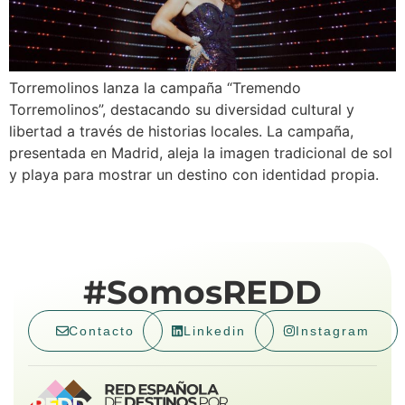
Torremolinos lanza la campaña “Tremendo
Torremolinos”, destacando su diversidad cultural y
libertad a través de historias locales. La campaña,
presentada en Madrid, aleja la imagen tradicional de sol
y playa para mostrar un destino con identidad propia.
#SomosREDD
Contacto
Linkedin
Instagram