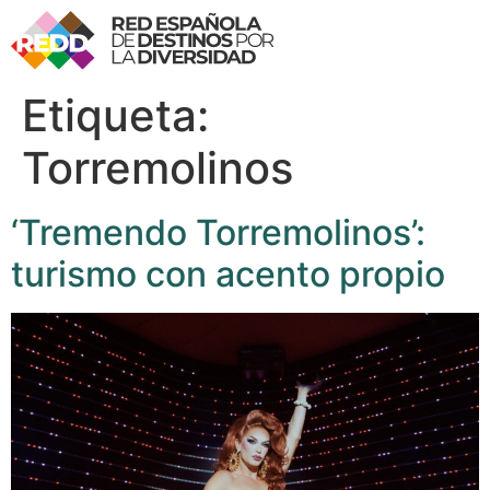
Etiqueta:
Torremolinos
‘Tremendo Torremolinos’:
turismo con acento propio