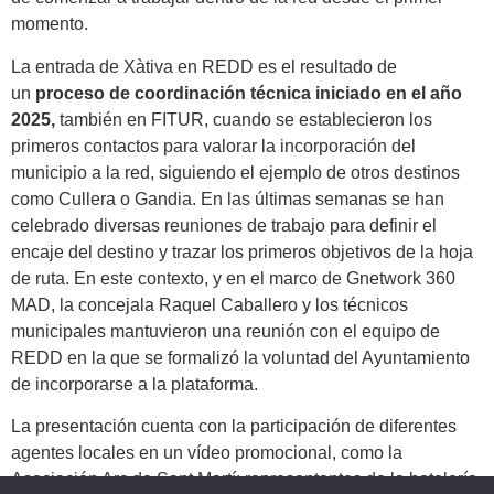
momento.
La entrada de Xàtiva en REDD es el resultado de
un
proceso de coordinación técnica iniciado en el año
2025,
también en FITUR, cuando se establecieron los
primeros contactos para valorar la incorporación del
municipio a la red, siguiendo el ejemplo de otros destinos
como Cullera o Gandia. En las últimas semanas se han
celebrado diversas reuniones de trabajo para definir el
encaje del destino y trazar los primeros objetivos de la hoja
de ruta. En este contexto, y en el marco de Gnetwork 360
MAD, la concejala Raquel Caballero y los técnicos
municipales mantuvieron una reunión con el equipo de
REDD en la que se formalizó la voluntad del Ayuntamiento
de incorporarse a la plataforma.
La presentación cuenta con la participación de diferentes
agentes locales en un vídeo promocional, como la
Asociación Arc de Sant Martí; representantes de la hotelería