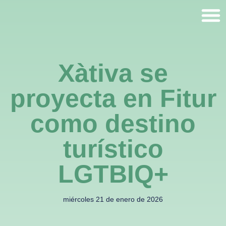
Xàtiva se
proyecta en Fitur
como destino
turístico
LGTBIQ+
miércoles 21 de enero de 2026