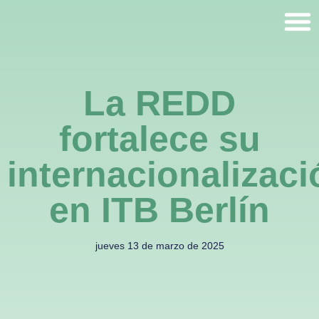
La REDD
fortalece su
internacionalizaci
en ITB Berlín
jueves 13 de marzo de 2025