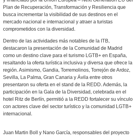
Plan de Recuperación, Transformación y Resiliencia que
busca incrementar la visibilidad de sus destinos en el
mercado nacional e internacional y atraer a turistas
comprometidos con la diversidad.
Dentro de las actividades más notables de la ITB,
destacaron la presentación de la Comunidad de Madrid
como un destino clave para el turismo LGTB+ en España,
resaltando la oferta turística inclusiva y diversa que ofrece la
región. Asimismo, Gandia, Torremolinos, Torrejón de Ardoz,
Sevilla, La Palma, Gran Canaria y Ávila entre otros
presentaron su oferta en el stand de la REDD. Además, la
participación en la Gala de la Diversidad, celebrada en el
hotel Ritz de Berlín, permitió a la REDD fortalecer su vínculo
con actores clave del sector turístico y la comunidad LGTB+
internacional.
Juan Martin Boll y Nano García, responsables del proyecto