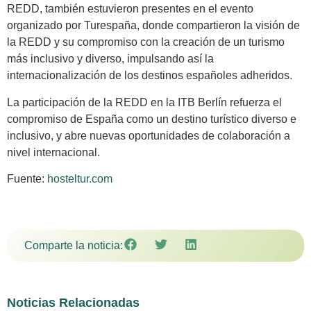
REDD, también estuvieron presentes en el evento
organizado por Turespaña, donde compartieron la visión de
la REDD y su compromiso con la creación de un turismo
más inclusivo y diverso, impulsando así la
internacionalización de los destinos españoles adheridos.
La participación de la REDD en la ITB Berlín refuerza el
compromiso de España como un destino turístico diverso e
inclusivo, y abre nuevas oportunidades de colaboración a
nivel internacional.
Fuente:
hosteltur.com
Comparte la noticia:
Noticias Relacionadas