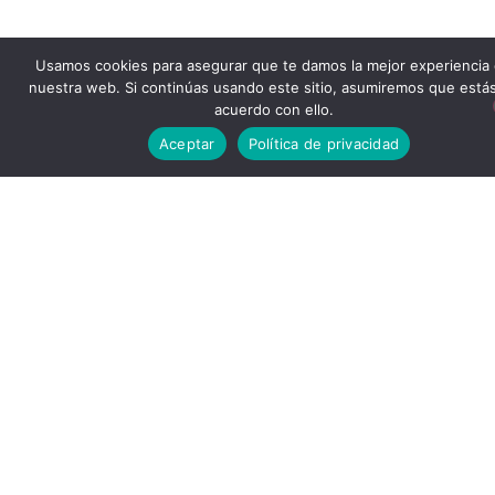
Usamos cookies para asegurar que te damos la mejor experiencia
nuestra web. Si continúas usando este sitio, asumiremos que está
acuerdo con ello.
Aceptar
Política de privacidad