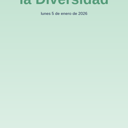
lunes 5 de enero de 2026