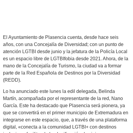
El Ayuntamiento de Plasencia cuenta, desde hace seis
años, con una Concejalía de Diversidad; con un punto de
atención LGTBI desde junio y la jefatura de la Policía Local
es un espacio libre de LGTBIfobia desde 2021. Ahora, de la
mano de la Concejalía de Turismo, la ciudad va a formar
parte de la Red Española de Destinos por la Diversidad
(REDD).
Lo ha anunciado este lunes la edil delegada, Belinda
Martín, acompañada por el representante de la red, Nano
García. Este ha destacado que Plasencia será pionera, ya
que se convertirá en el primer municipio de Extremadura en
integrarse en este espacio, que, a través de una plataforma
digital, «conecta a la comunidad LGTBI+ con destinos