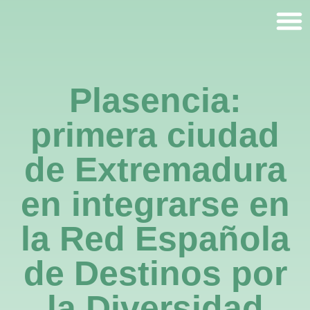
Plasencia:
primera ciudad
de Extremadura
en integrarse en
la Red Española
de Destinos por
la Diversidad