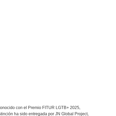
reconocido con el Premio FITUR LGTB+ 2025,
inción ha sido entregada por JN Global Project,