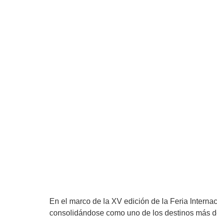
En el marco de la XV edición de la Feria Inter
consolidándose como uno de los destinos más de