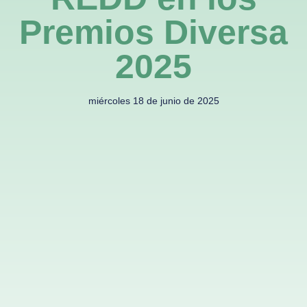
Premios Diversa
2025
miércoles 18 de junio de 2025