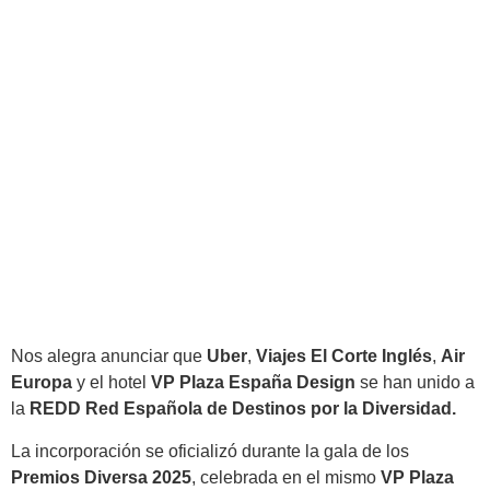
Nos alegra anunciar que
Uber
,
Viajes El Corte Inglés
,
Air
Europa
y el hotel
VP Plaza España Design
se han unido a
la
REDD Red Española de Destinos por la Diversidad.
La incorporación se oficializó durante la gala de los
Premios Diversa 2025
, celebrada en el mismo
VP Plaza