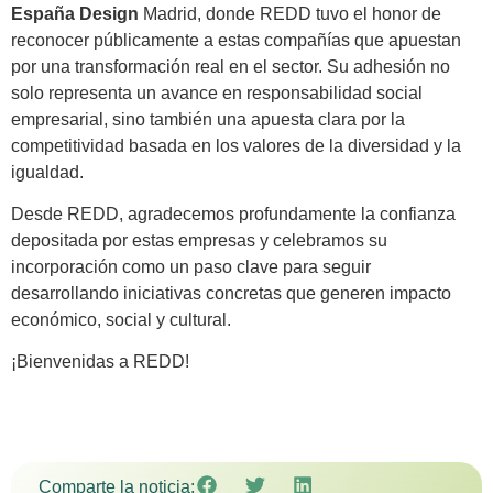
España Design
Madrid, donde REDD tuvo el honor de
reconocer públicamente a estas compañías que apuestan
por una transformación real en el sector. Su adhesión no
solo representa un avance en responsabilidad social
empresarial, sino también una apuesta clara por la
competitividad basada en los valores de la diversidad y la
igualdad.
Desde REDD, agradecemos profundamente la confianza
depositada por estas empresas y celebramos su
incorporación como un paso clave para seguir
desarrollando iniciativas concretas que generen impacto
económico, social y cultural.
¡Bienvenidas a REDD!
Comparte la noticia: